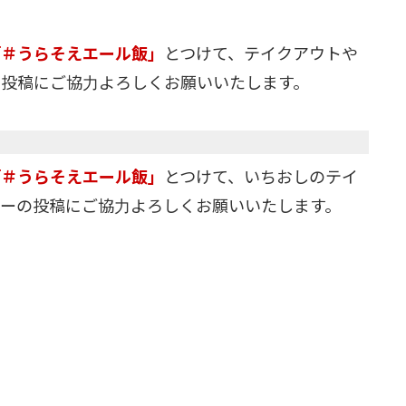
「＃うらそえエール飯」
とつけて、テイクアウトや
の投稿にご協力よろしくお願いいたします。
「＃うらそえエール飯」
とつけて、いちおしのテイ
ーの投稿にご協力よろしくお願いいたします。