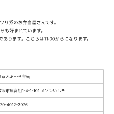
ツリ系のお弁当屋さんです。
らも好まれています。
)であります。こちらは11:00からになります。
ちゅふぁ～ら弁当
浦添市屋富祖1-4-1-101 メゾンいしき
70-4012-3076