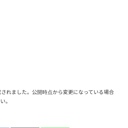
成されました。公開時点から変更になっている場合
さい。