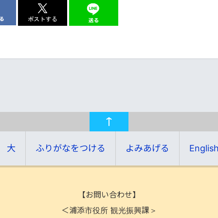
大
ふりがなをつける
よみあげる
Englis
【お問い合わせ】
＜浦添市役所 観光振興課＞