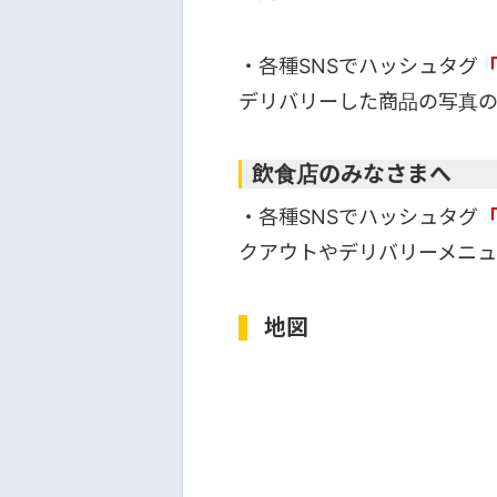
・各種SNSでハッシュタグ
デリバリーした商品の写真
飲食店のみなさまへ
・各種SNSでハッシュタグ
クアウトやデリバリーメニュ
地図