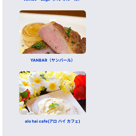
YANBAR（ヤンバール）
alo hai cafe(アロ ハイ カフェ)