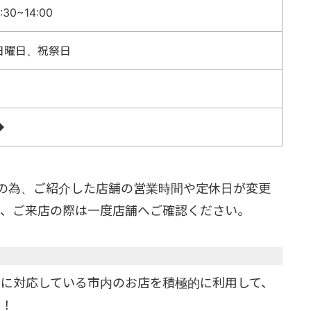
:30~14:00
日曜日、祝祭日
◆
の為、ご紹介した店舗の営業時間や定休日が変更
で、ご来店の際は一度店舗へご確認ください。
に対応している市内のお店を積極的に利用して、
う！