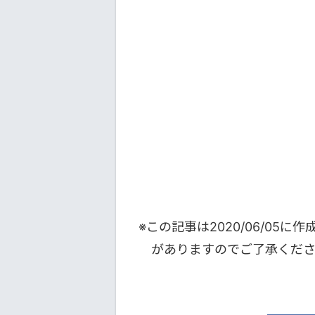
※この記事は
2020/06/05
に作
がありますのでご了承くだ