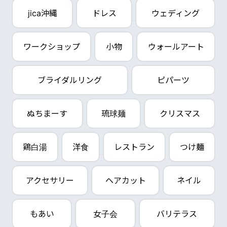
jica沖縄
ドレス
ウェディング
ワークショップ
小物
ウォールアート
ブライダルリング
ピパーツ
ぬちまーす
琉球麺
クリスマス
鶏白湯
洋食
レストラン
つけ麺
アクセサリー
ヘアカット
ネイル
もあい
女子会
バリテラス