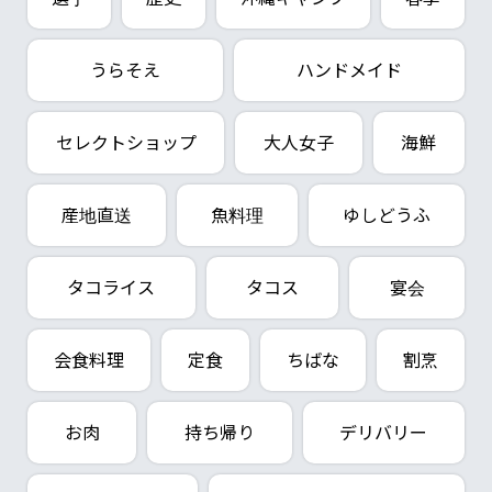
うらそえ
ハンドメイド
セレクトショップ
大人女子
海鮮
産地直送
魚料理
ゆしどうふ
タコライス
タコス
宴会
会食料理
定食
ちばな
割烹
お肉
持ち帰り
デリバリー