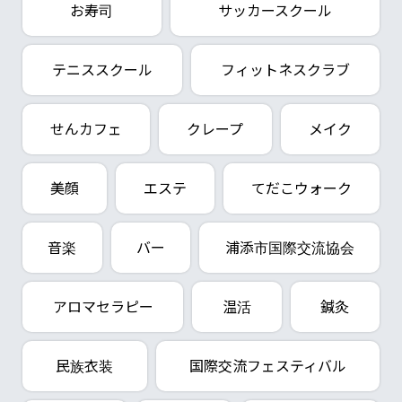
お寿司
サッカースクール
テニススクール
フィットネスクラブ
せんカフェ
クレープ
メイク
美顔
エステ
てだこウォーク
音楽
バー
浦添市国際交流協会
アロマセラピー
温活
鍼灸
民族衣装
国際交流フェスティバル