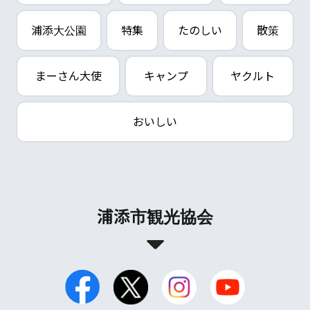
浦添大公園
特集
たのしい
散策
まーさん大使
キャンプ
ヤクルト
おいしい
浦添市観光協会