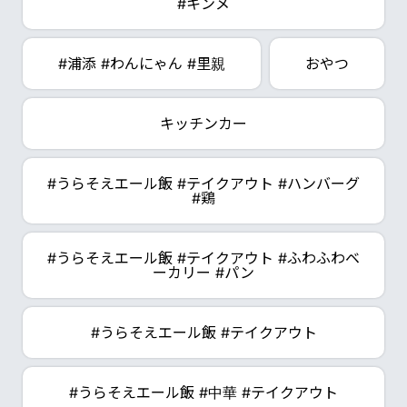
#キンメ
#浦添 #わんにゃん #里親
おやつ
キッチンカー
#うらそえエール飯 #テイクアウト #ハンバーグ
#鶏
#うらそえエール飯 #テイクアウト #ふわふわベ
ーカリー #パン
#うらそえエール飯 #テイクアウト
#うらそえエール飯 #中華 #テイクアウト