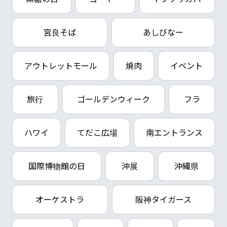
宮良そば
あしびなー
アウトレットモール
焼肉
イベント
旅行
ゴールデンウィーク
フラ
ハワイ
てだこ広場
南エントランス
国際博物館の日
沖展
沖縄県
オーケストラ
阪神タイガース