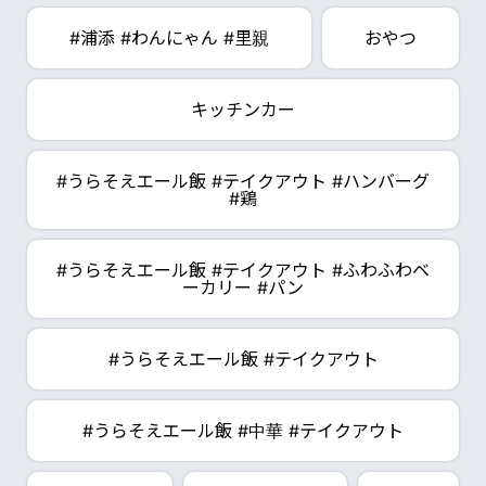
#浦添 #わんにゃん #里親
おやつ
キッチンカー
#うらそえエール飯 #テイクアウト #ハンバーグ
#鶏
#うらそえエール飯 #テイクアウト #ふわふわベ
ーカリー #パン
#うらそえエール飯 #テイクアウト
#うらそえエール飯 #中華 #テイクアウト