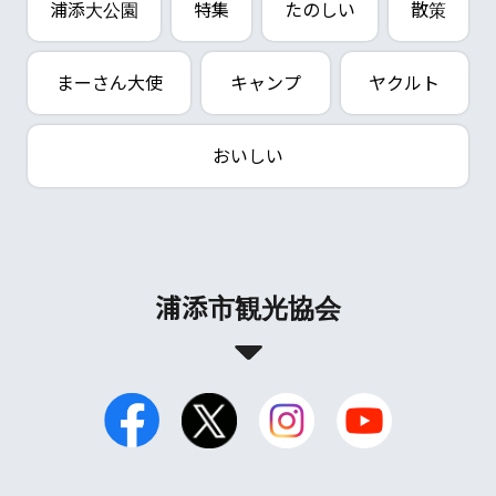
浦添大公園
特集
たのしい
散策
まーさん大使
キャンプ
ヤクルト
おいしい
浦添市観光協会