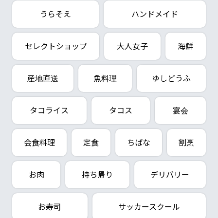
うらそえ
ハンドメイド
セレクトショップ
大人女子
海鮮
産地直送
魚料理
ゆしどうふ
タコライス
タコス
宴会
会食料理
定食
ちばな
割烹
お肉
持ち帰り
デリバリー
お寿司
サッカースクール