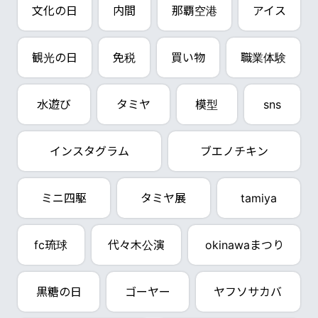
文化の日
内間
那覇空港
アイス
観光の日
免税
買い物
職業体験
水遊び
タミヤ
模型
sns
インスタグラム
ブエノチキン
ミニ四駆
タミヤ展
tamiya
fc琉球
代々木公演
okinawaまつり
黒糖の日
ゴーヤー
ヤフソサカバ