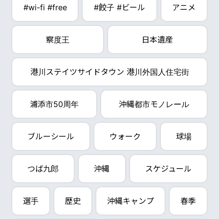
#wi-fi #free
#餃子 #ビール
アニメ
察度王
日本遺産
港川ステイツサイドタウン 港川外国人住宅街
浦添市50周年
沖縄都市モノレール
ブルーシール
ウォーク
球場
つば九郎
沖縄
スケジュール
選手
歴史
沖縄キャンプ
春季