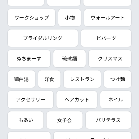
ワークショップ
小物
ウォールアート
ブライダルリング
ピパーツ
ぬちまーす
琉球麺
クリスマス
鶏白湯
洋食
レストラン
つけ麺
アクセサリー
ヘアカット
ネイル
もあい
女子会
バリテラス