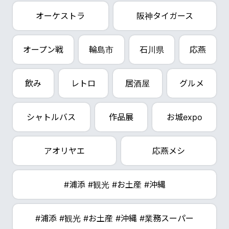
オーケストラ
阪神タイガース
オープン戦
輪島市
石川県
応燕
飲み
レトロ
居酒屋
グルメ
シャトルバス
作品展
お城expo
アオリヤエ
応燕メシ
#浦添 #観光 #お土産 #沖縄
#浦添 #観光 #お土産 #沖縄 #業務スーパー