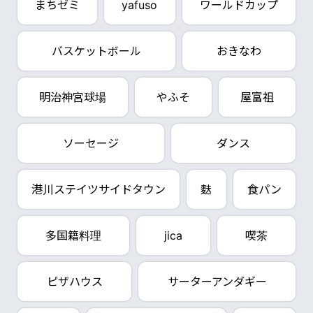
まちゼミ
yafuso
ワールドカップ
バスケットボール
おきなわ
明治神宮球場
やふそ
屋富祖
ソーセージ
ダンス
港川ステイツサイドタウン
麩
食パン
多国籍料理
jica
喫茶
ピザハウス
サーターアンダギー