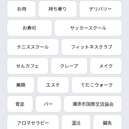
お肉
持ち帰り
デリバリー
お寿司
サッカースクール
テニススクール
フィットネスクラブ
せんカフェ
クレープ
メイク
美顔
エステ
てだこウォーク
音楽
バー
浦添市国際交流協会
アロマセラピー
温活
鍼灸