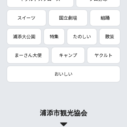
スイーツ
国立劇場
組踊
浦添大公園
特集
たのしい
散策
まーさん大使
キャンプ
ヤクルト
おいしい
浦添市観光協会