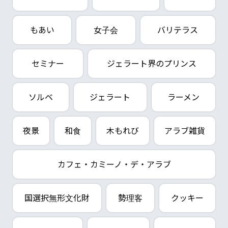
もあい
女子会
バリテラス
セミナー
ジェラート界のプリンス
ソルベ
ジェラート
ラーメン
夜景
和食
木もれび
アラブ雑貨
カフェ・カミーノ・デ・アラブ
国選択無形文化財
勢理客
クッキー