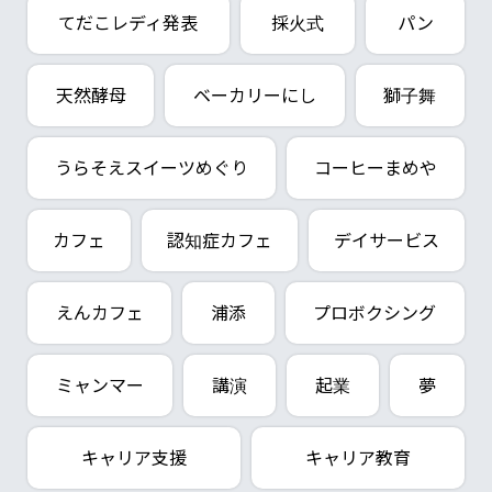
てだこレディ発表
採火式
パン
天然酵母
ベーカリーにし
獅子舞
うらそえスイーツめぐり
コーヒーまめや
カフェ
認知症カフェ
デイサービス
えんカフェ
浦添
プロボクシング
ミャンマー
講演
起業
夢
キャリア支援
キャリア教育