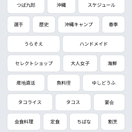
つば九郎
沖縄
スケジュール
選手
歴史
沖縄キャンプ
春季
うらそえ
ハンドメイド
セレクトショップ
大人女子
海鮮
産地直送
魚料理
ゆしどうふ
タコライス
タコス
宴会
会食料理
定食
ちばな
割烹