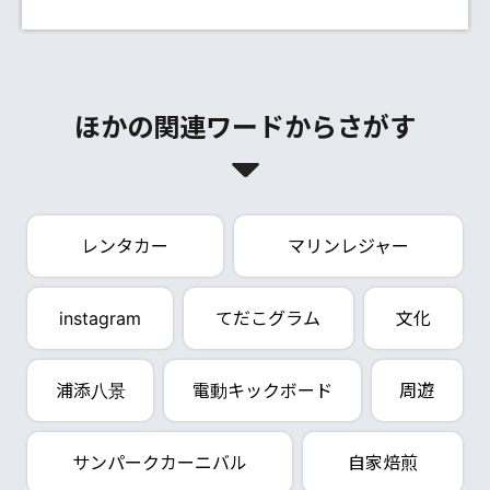
ほかの関連ワードからさがす
レンタカー
マリンレジャー
instagram
てだこグラム
文化
浦添八景
電動キックボード
周遊
サンパークカーニバル
自家焙煎