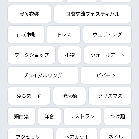
民族衣装
国際交流フェスティバル
jica沖縄
ドレス
ウェディング
ワークショップ
小物
ウォールアート
ブライダルリング
ピパーツ
ぬちまーす
琉球麺
クリスマス
鶏白湯
洋食
レストラン
つけ麺
アクセサリー
ヘアカット
ネイル