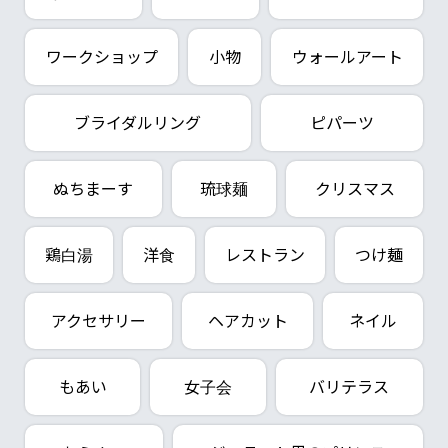
ワークショップ
小物
ウォールアート
ブライダルリング
ピパーツ
ぬちまーす
琉球麺
クリスマス
鶏白湯
洋食
レストラン
つけ麺
アクセサリー
ヘアカット
ネイル
もあい
女子会
バリテラス