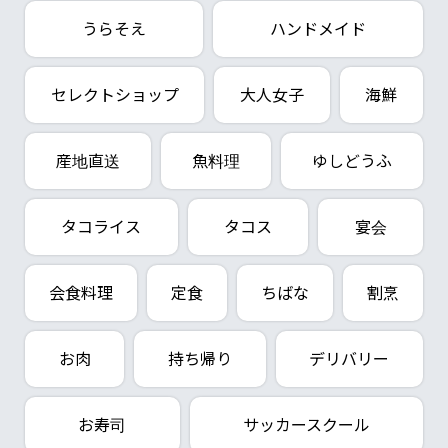
うらそえ
ハンドメイド
セレクトショップ
大人女子
海鮮
産地直送
魚料理
ゆしどうふ
タコライス
タコス
宴会
会食料理
定食
ちばな
割烹
お肉
持ち帰り
デリバリー
お寿司
サッカースクール