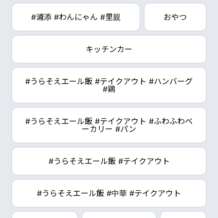
#浦添 #わんにゃん #里親
おやつ
キッチンカー
#うらそえエール飯 #テイクアウト #ハンバーグ
#鶏
#うらそえエール飯 #テイクアウト #ふわふわベ
ーカリー #パン
#うらそえエール飯 #テイクアウト
#うらそえエール飯 #中華 #テイクアウト