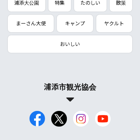
浦添大公園
特集
たのしい
散策
まーさん大使
キャンプ
ヤクルト
おいしい
浦添市観光協会