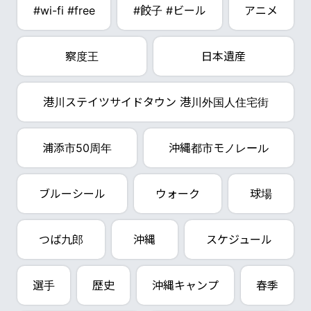
#wi-fi #free
#餃子 #ビール
アニメ
察度王
日本遺産
港川ステイツサイドタウン 港川外国人住宅街
浦添市50周年
沖縄都市モノレール
ブルーシール
ウォーク
球場
つば九郎
沖縄
スケジュール
選手
歴史
沖縄キャンプ
春季