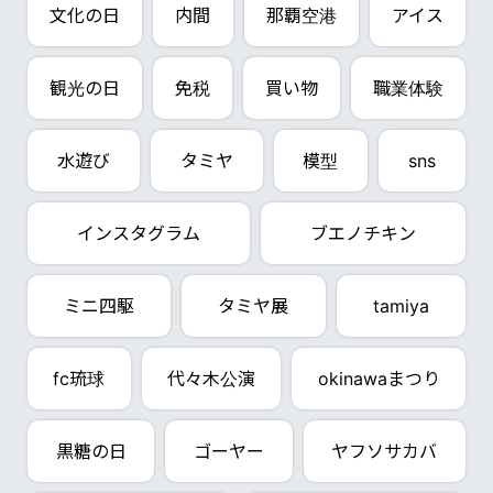
文化の日
内間
那覇空港
アイス
観光の日
免税
買い物
職業体験
水遊び
タミヤ
模型
sns
インスタグラム
ブエノチキン
ミニ四駆
タミヤ展
tamiya
fc琉球
代々木公演
okinawaまつり
黒糖の日
ゴーヤー
ヤフソサカバ