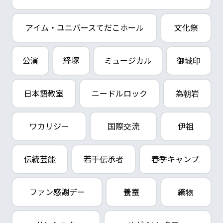
アイム・ユニバースてだこホール
文化祭
公演
経塚
ミュージカル
御城印
日本語教室
ニードルロック
為朝岩
ワカリジー
国際交流
伊祖
伝統芸能
若手伝承者
春季キャンプ
ファン感謝デー
養蚕
織物