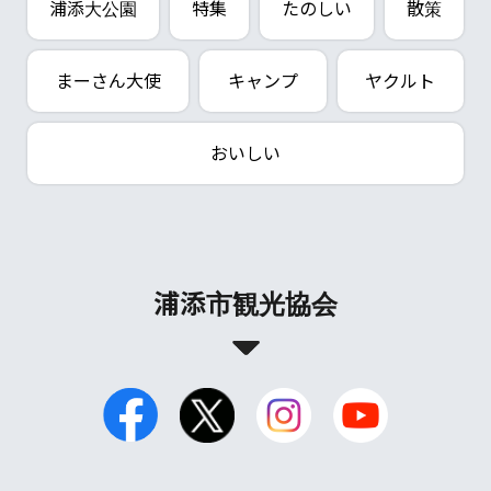
浦添大公園
特集
たのしい
散策
まーさん大使
キャンプ
ヤクルト
おいしい
浦添市観光協会