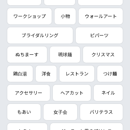
ワークショップ
小物
ウォールアート
ブライダルリング
ピパーツ
ぬちまーす
琉球麺
クリスマス
鶏白湯
洋食
レストラン
つけ麺
アクセサリー
ヘアカット
ネイル
もあい
女子会
バリテラス