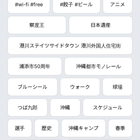
#wi-fi #free
#餃子 #ビール
アニメ
察度王
日本遺産
港川ステイツサイドタウン 港川外国人住宅街
浦添市50周年
沖縄都市モノレール
ブルーシール
ウォーク
球場
つば九郎
沖縄
スケジュール
選手
歴史
沖縄キャンプ
春季