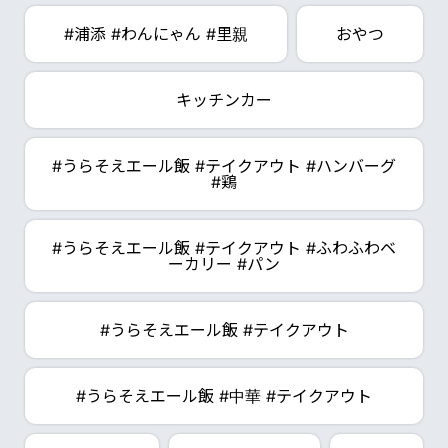
#浦添 #わんにゃん #里親
おやつ
キッチンカー
#うらそえエール飯 #テイクアウト #ハンバーグ
#鶏
#うらそえエール飯 #テイクアウト #ふわふわベ
ーカリー #パン
#うらそえエール飯 #テイクアウト
#うらそえエール飯 #中華 #テイクアウト