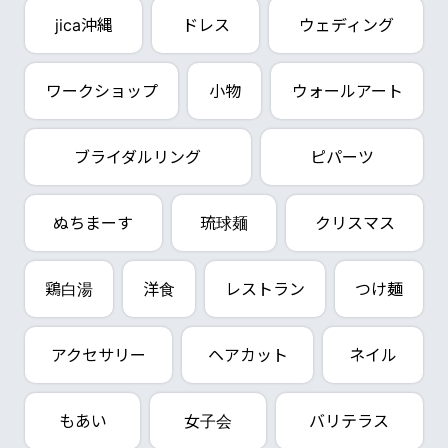
jica沖縄
ドレス
ウェディング
ワークショップ
小物
ウォールアート
ブライダルリング
ピパーツ
ぬちまーす
琉球麺
クリスマス
鶏白湯
洋食
レストラン
つけ麺
アクセサリー
ヘアカット
ネイル
もあい
女子会
バリテラス