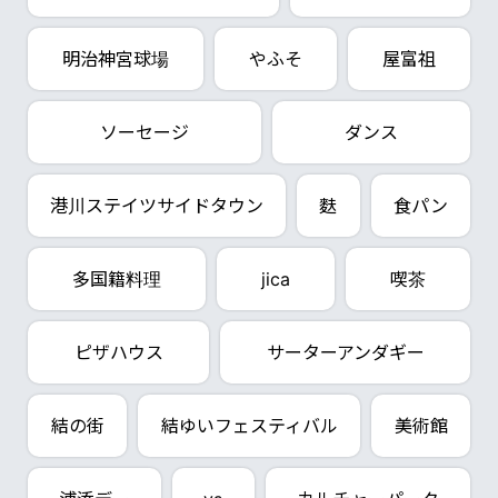
明治神宮球場
やふそ
屋富祖
ソーセージ
ダンス
港川ステイツサイドタウン
麩
食パン
多国籍料理
jica
喫茶
ピザハウス
サーターアンダギー
結の街
結ゆいフェスティバル
美術館