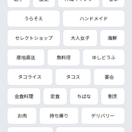
うらそえ
ハンドメイド
セレクトショップ
大人女子
海鮮
産地直送
魚料理
ゆしどうふ
タコライス
タコス
宴会
会食料理
定食
ちばな
割烹
お肉
持ち帰り
デリバリー