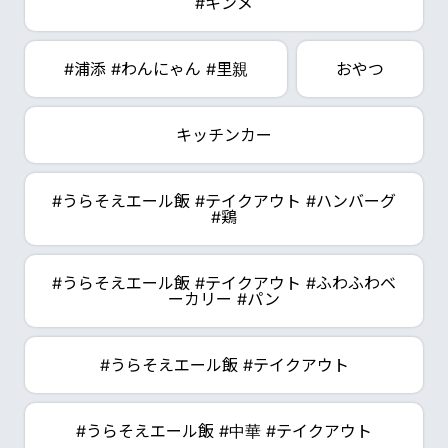
#キンメ
#浦添 #わんにゃん #里親
おやつ
キッチンカー
#うらそえエール飯 #テイクアウト #ハンバーグ
#鶏
#うらそえエール飯 #テイクアウト #ふわふわベ
ーカリー #パン
#うらそえエール飯 #テイクアウト
#うらそえエール飯 #中華 #テイクアウト