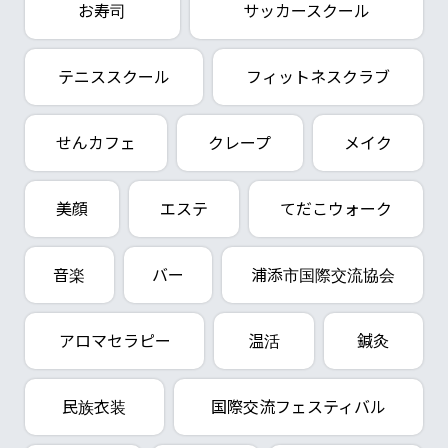
お寿司
サッカースクール
テニススクール
フィットネスクラブ
せんカフェ
クレープ
メイク
美顔
エステ
てだこウォーク
音楽
バー
浦添市国際交流協会
アロマセラピー
温活
鍼灸
民族衣装
国際交流フェスティバル