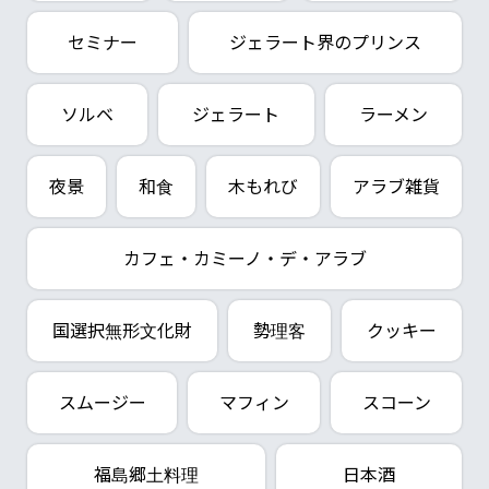
セミナー
ジェラート界のプリンス
ソルベ
ジェラート
ラーメン
夜景
和食
木もれび
アラブ雑貨
カフェ・カミーノ・デ・アラブ
国選択無形文化財
勢理客
クッキー
スムージー
マフィン
スコーン
福島郷土料理
日本酒