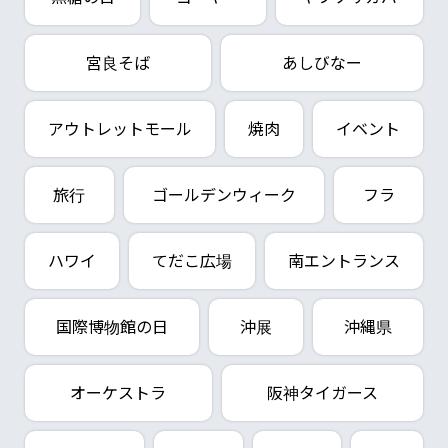
宮良そば
あしびなー
アウトレットモール
焼肉
イベント
旅行
ゴールデンウィーク
フラ
ハワイ
てだこ広場
南エントランス
国際博物館の日
沖展
沖縄県
オーケストラ
阪神タイガース