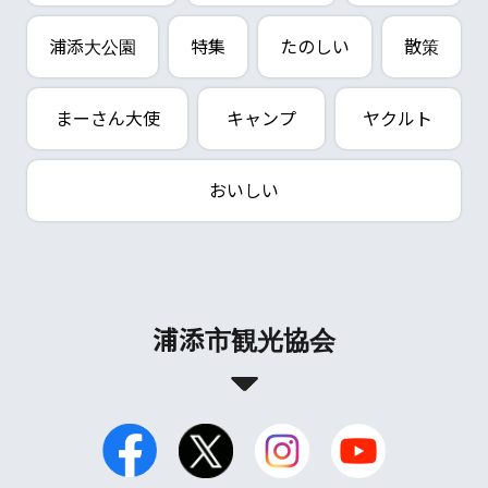
浦添大公園
特集
たのしい
散策
まーさん大使
キャンプ
ヤクルト
おいしい
浦添市観光協会