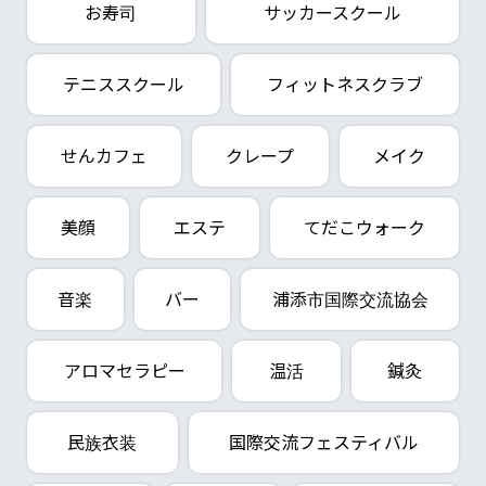
お寿司
サッカースクール
テニススクール
フィットネスクラブ
せんカフェ
クレープ
メイク
美顔
エステ
てだこウォーク
音楽
バー
浦添市国際交流協会
アロマセラピー
温活
鍼灸
民族衣装
国際交流フェスティバル