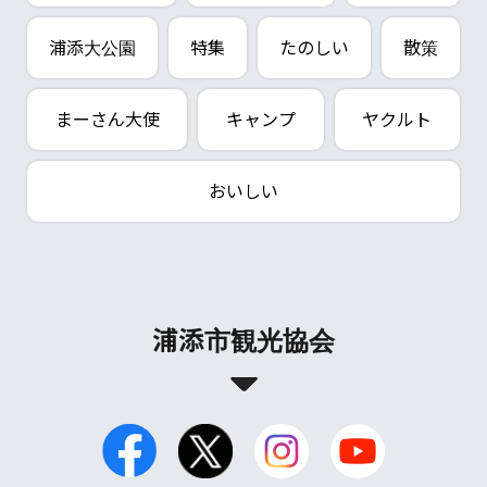
浦添大公園
特集
たのしい
散策
まーさん大使
キャンプ
ヤクルト
おいしい
浦添市観光協会