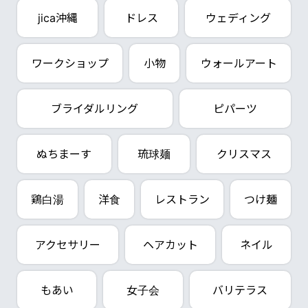
jica沖縄
ドレス
ウェディング
ワークショップ
小物
ウォールアート
ブライダルリング
ピパーツ
ぬちまーす
琉球麺
クリスマス
鶏白湯
洋食
レストラン
つけ麺
アクセサリー
ヘアカット
ネイル
もあい
女子会
バリテラス