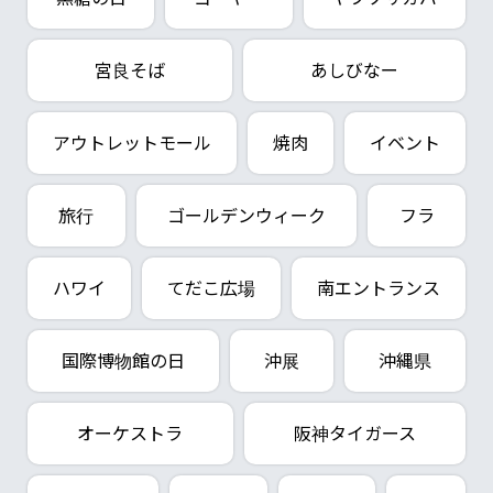
宮良そば
あしびなー
アウトレットモール
焼肉
イベント
旅行
ゴールデンウィーク
フラ
ハワイ
てだこ広場
南エントランス
国際博物館の日
沖展
沖縄県
オーケストラ
阪神タイガース