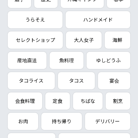
うらそえ
ハンドメイド
セレクトショップ
大人女子
海鮮
産地直送
魚料理
ゆしどうふ
タコライス
タコス
宴会
会食料理
定食
ちばな
割烹
お肉
持ち帰り
デリバリー