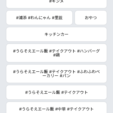
#キンメ
#浦添 #わんにゃん #里親
おやつ
キッチンカー
#うらそえエール飯 #テイクアウト #ハンバーグ
#鶏
#うらそえエール飯 #テイクアウト #ふわふわベ
ーカリー #パン
#うらそえエール飯 #テイクアウト
#うらそえエール飯 #中華 #テイクアウト