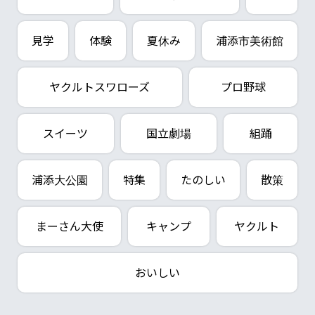
見学
体験
夏休み
浦添市美術館
ヤクルトスワローズ
プロ野球
スイーツ
国立劇場
組踊
浦添大公園
特集
たのしい
散策
まーさん大使
キャンプ
ヤクルト
おいしい