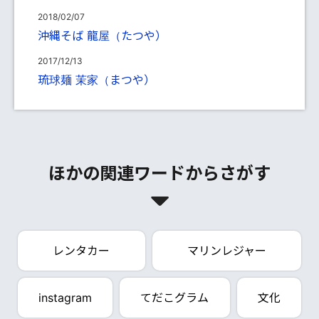
2018/02/07
沖縄そば 龍屋（たつや）
2017/12/13
琉球麺 茉家（まつや）
ほかの関連ワードからさがす
レンタカー
マリンレジャー
instagram
てだこグラム
文化