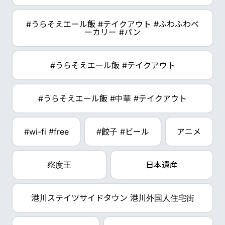
#うらそえエール飯 #テイクアウト #ふわふわベ
ーカリー #パン
#うらそえエール飯 #テイクアウト
#うらそえエール飯 #中華 #テイクアウト
#wi-fi #free
#餃子 #ビール
アニメ
察度王
日本遺産
港川ステイツサイドタウン 港川外国人住宅街