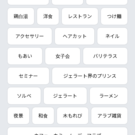
鶏白湯
洋食
レストラン
つけ麺
アクセサリー
ヘアカット
ネイル
もあい
女子会
バリテラス
セミナー
ジェラート界のプリンス
ソルベ
ジェラート
ラーメン
夜景
和食
木もれび
アラブ雑貨