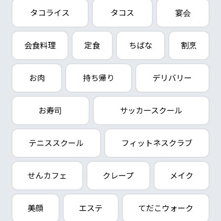
タコライス
タコス
宴会
会食料理
定食
ちばな
割烹
お肉
持ち帰り
デリバリー
お寿司
サッカースクール
テニススクール
フィットネスクラブ
せんカフェ
クレープ
メイク
美顔
エステ
てだこウォーク