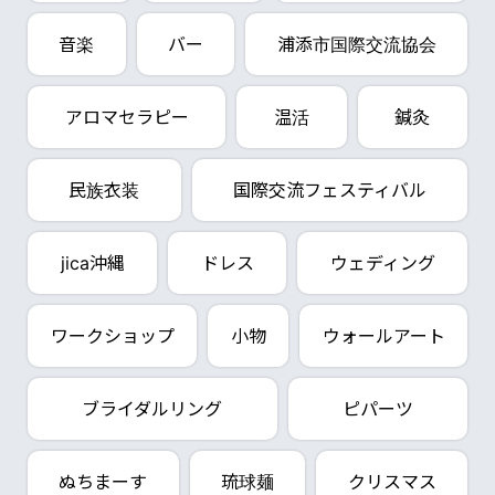
音楽
バー
浦添市国際交流協会
アロマセラピー
温活
鍼灸
民族衣装
国際交流フェスティバル
jica沖縄
ドレス
ウェディング
ワークショップ
小物
ウォールアート
ブライダルリング
ピパーツ
ぬちまーす
琉球麺
クリスマス