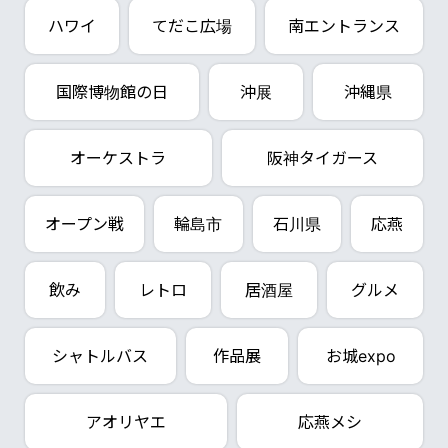
ハワイ
てだこ広場
南エントランス
国際博物館の日
沖展
沖縄県
オーケストラ
阪神タイガース
オープン戦
輪島市
石川県
応燕
飲み
レトロ
居酒屋
グルメ
シャトルバス
作品展
お城expo
アオリヤエ
応燕メシ