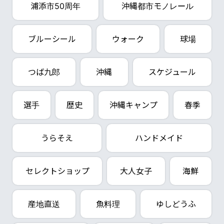
浦添市50周年
沖縄都市モノレール
ブルーシール
ウォーク
球場
つば九郎
沖縄
スケジュール
選手
歴史
沖縄キャンプ
春季
うらそえ
ハンドメイド
セレクトショップ
大人女子
海鮮
産地直送
魚料理
ゆしどうふ