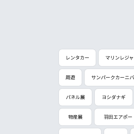
レンタカー
マリンレジャ
周遊
サンパークカーニ
パネル展
ヨシダナギ
物産展
羽田エアポー