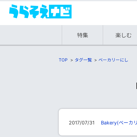
特集
楽しむ
TOP
タグ一覧
ベーカリーにし
2017/07/31
Bakery(ベーカ