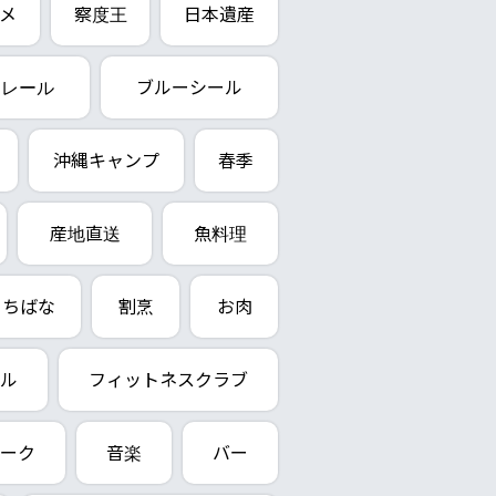
メ
察度王
日本遺産
ノレール
ブルーシール
沖縄キャンプ
春季
産地直送
魚料理
ちばな
割烹
お肉
ル
フィットネスクラブ
ーク
音楽
バー