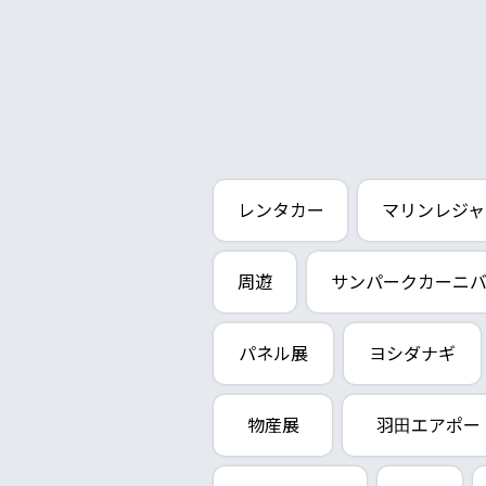
レンタカー
マリンレジャ
周遊
サンパークカーニ
パネル展
ヨシダナギ
物産展
羽田エアポー