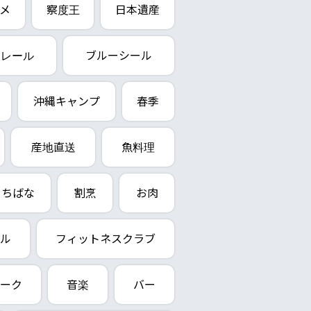
メ
察度王
日本遺産
ノレール
ブルーシール
沖縄キャンプ
春季
産地直送
魚料理
ちばな
割烹
お肉
ル
フィットネスクラブ
ーク
音楽
バー