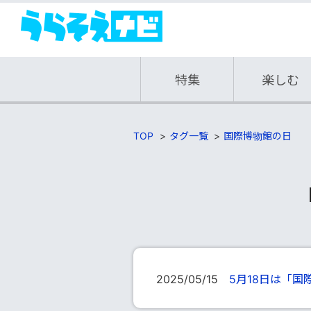
特集
楽しむ
TOP
タグ一覧
国際博物館の日
2025/05/15
5月18日は「国