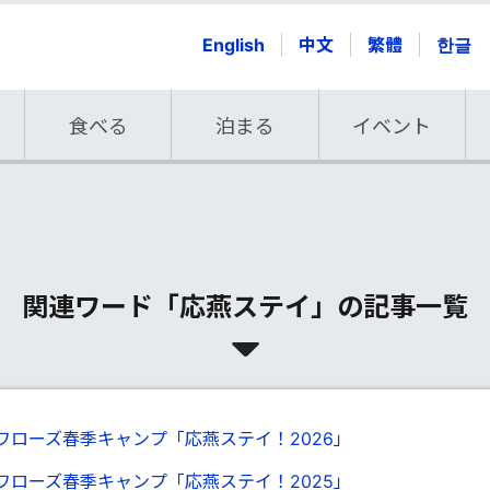
English
中文
繁體
한글
食べる
泊まる
イベント
関連ワード「応燕ステイ」の記事一覧
ワローズ春季キャンプ「応燕ステイ！2026」
ワローズ春季キャンプ「応燕ステイ！2025」