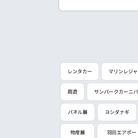
レンタカー
マリンレジャ
周遊
サンパークカーニ
パネル展
ヨシダナギ
物産展
羽田エアポー