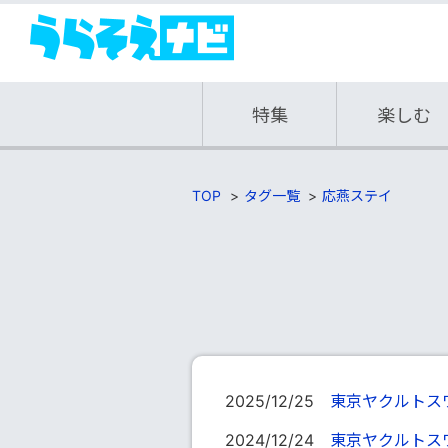
特集
楽しむ
TOP
タグ一覧
応燕ステイ
2025/12/25
東京ヤクルトス
2024/12/24
東京ヤクルトス