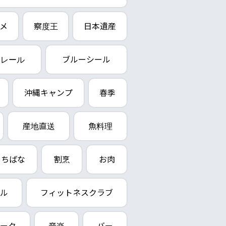
メ
察度王
日本遺産
ノレール
ブルーシール
沖縄キャンプ
春季
産地直送
魚料理
ちばな
割烹
お肉
ル
フィットネスクラブ