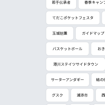
若手伝承者
春季キャン
てだこポケットフェスタ
玉城朝薫
ガイドマップ
バスケットボール
おき
港川ステイツサイドタウン
サーターアンダギー
結の
グスク
浦添市