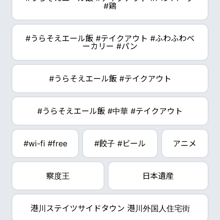
#鶏
#うらそえエール飯 #テイクアウト #ふわふわベ
ーカリー #パン
#うらそえエール飯 #テイクアウト
#うらそえエール飯 #中華 #テイクアウト
#wi-fi #free
#餃子 #ビール
アニメ
察度王
日本遺産
港川ステイツサイドタウン 港川外国人住宅街