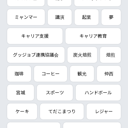
ミャンマー
講演
起業
夢
キャリア支援
キャリア教育
グッジョブ連携協議会
炭火焙煎
焙煎
珈琲
コーヒー
観光
仲西
宮城
スポーツ
ハンドボール
ケーキ
てだこまつり
レジャー