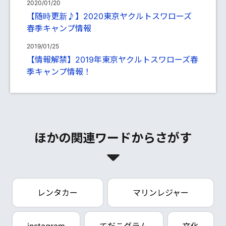
2020/01/20
【随時更新♪】2020東京ヤクルトスワローズ
春季キャンプ情報
2019/01/25
【情報解禁】2019年東京ヤクルトスワローズ春
季キャンプ情報！
ほかの関連ワードからさがす
レンタカー
マリンレジャー