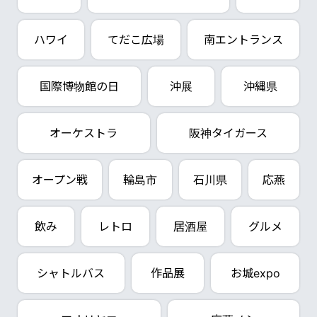
ハワイ
てだこ広場
南エントランス
国際博物館の日
沖展
沖縄県
オーケストラ
阪神タイガース
オープン戦
輪島市
石川県
応燕
飲み
レトロ
居酒屋
グルメ
シャトルバス
作品展
お城expo