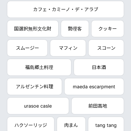
カフェ・カミーノ・デ・アラブ
国選択無形文化財
勢理客
クッキー
スムージー
マフィン
スコーン
福島郷土料理
日本酒
アルゼンチン料理
maeda escarpment
urasoe casle
前田高地
ハクソーリッジ
肉まん
tang tang