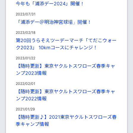
今年も「浦添デー2024」開催！
2023/07/31
「浦添デー＠明治神宮球場」開催！
2023/02/18
第20回うらそえツーデーマーチ「てだこウォー
ク2023」 10kmコースにチャレンジ！
2023/01/22
【随時更新】東京ヤクルトスワローズ春季キャ
ンプ2023情報
2022/02/01
【随時更新】東京ヤクルトスワローズ春季キャ
ンプ2022情報
2021/01/29
【随時更新♪】2021東京ヤクルトスワローズ春
季キャンプ情報