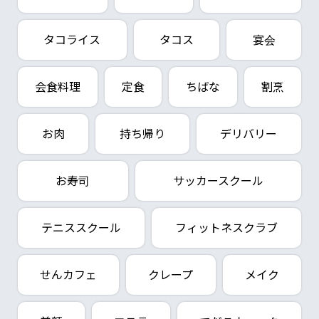
タコライス
タコス
宴会
会食料理
定食
ちばな
割烹
お肉
持ち帰り
デリバリー
お寿司
サッカースクール
テニススクール
フィットネスクラブ
せんカフェ
クレープ
メイク