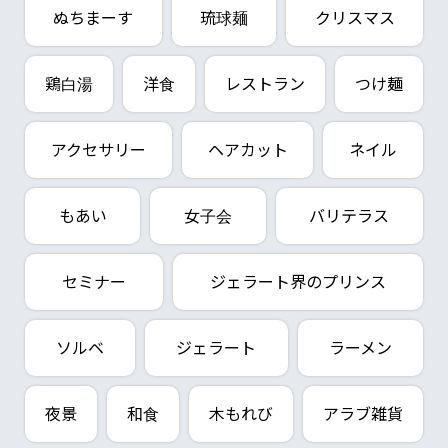
ぬちまーす
琉球麺
クリスマス
鶏白湯
洋食
レストラン
つけ麺
アクセサリー
ヘアカット
ネイル
もあい
女子会
バリテラス
セミナー
ジェラート界のプリンス
ソルベ
ジェラート
ラーメン
夜景
和食
木もれび
アラブ雑貨