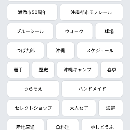
浦添市50周年
沖縄都市モノレール
ブルーシール
ウォーク
球場
つば九郎
沖縄
スケジュール
選手
歴史
沖縄キャンプ
春季
うらそえ
ハンドメイド
セレクトショップ
大人女子
海鮮
産地直送
魚料理
ゆしどうふ